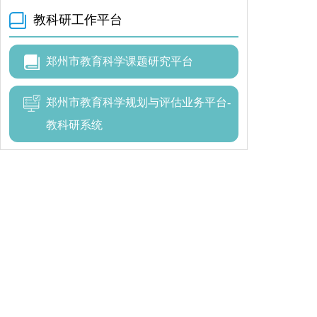
教科研工作平台
郑州市教育科学课题研究平台
郑州市教育科学规划与评估业务平台-
教科研系统