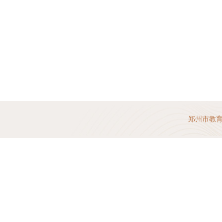
郑州市教育