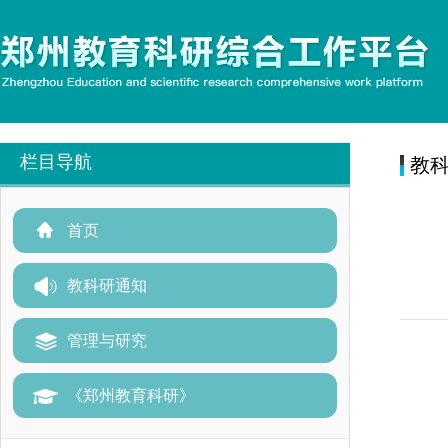
栏目导航
教
首页
教科研通知
管理与研究
《郑州教育科研》